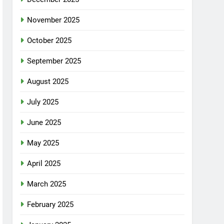
November 2025
October 2025
September 2025
August 2025
July 2025
June 2025
May 2025
April 2025
March 2025
February 2025