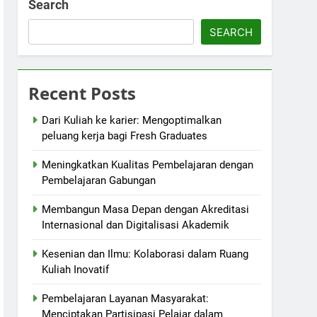
Search
SEARCH
Recent Posts
Dari Kuliah ke karier: Mengoptimalkan
peluang kerja bagi Fresh Graduates
Meningkatkan Kualitas Pembelajaran dengan
Pembelajaran Gabungan
Membangun Masa Depan dengan Akreditasi
Internasional dan Digitalisasi Akademik
Kesenian dan Ilmu: Kolaborasi dalam Ruang
Kuliah Inovatif
Pembelajaran Layanan Masyarakat:
Menciptakan Partisipasi Pelajar dalam