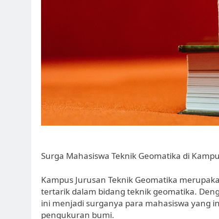
Surga Mahasiswa Teknik Geomatika di Kampu
Kampus Jurusan Teknik Geomatika merupakan
tertarik dalam bidang teknik geomatika. Den
ini menjadi surganya para mahasiswa yang 
pengukuran bumi.