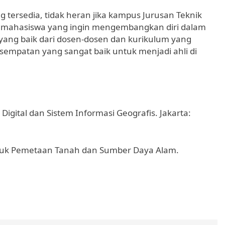
 tersedia, tidak heran jika kampus Jurusan Teknik
a mahasiswa yang ingin mengembangkan diri dalam
ang baik dari dosen-dosen dan kurikulum yang
esempatan yang sangat baik untuk menjadi ahli di
Digital dan Sistem Informasi Geografis. Jakarta:
untuk Pemetaan Tanah dan Sumber Daya Alam.