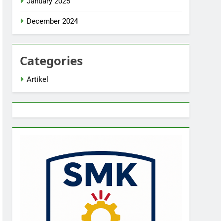
January 2025
December 2024
Categories
Artikel