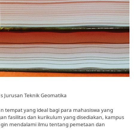
s Jurusan Teknik Geomatika
 tempat yang ideal bagi para mahasiswa yang
gan fasilitas dan kurikulum yang disediakan, kampus
ingin mendalami ilmu tentang pemetaan dan