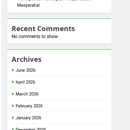
Masyarakat
Recent Comments
No comments to show.
Archives
June 2026
April 2026
March 2026
February 2026
January 2026
December 2025