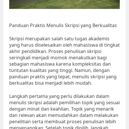
Panduan Praktis Menulis Skripsi yang Berkualitas
Skripsi merupakan salah satu tugas akademis
yang harus diselesaikan oleh mahasiswa di tingkat
akhir pendidikan. Proses penulisan skripsi
seringkali menjadi momok menakutkan bagi
sebagian mahasiswa karena kompleksitas dan
tuntutan kualitas yang tinggi. Namun, dengan
panduan praktis yang tepat, menulis skripsi yang
berkualitas bisa menjadi lebih mudah.
Langkah pertama yang perlu dilakukan dalam
menulis skripsi adalah pemilihan topik yang sesuai
dengan minat dan keahlian. Topik yang menarik
dan relevan akan memudahkan dalam melakukan
penelitian serta membuat proses penulisan lebih
menyenangkan. Setelah topik dipilih, langkah