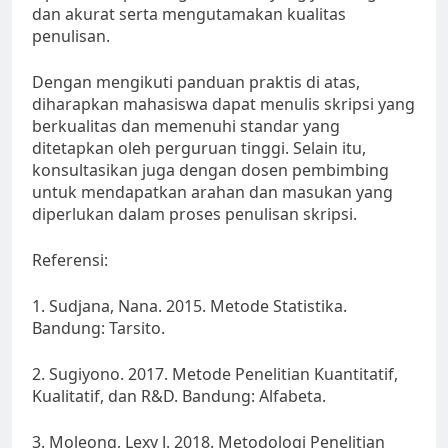
dan akurat serta mengutamakan kualitas
penulisan.
Dengan mengikuti panduan praktis di atas,
diharapkan mahasiswa dapat menulis skripsi yang
berkualitas dan memenuhi standar yang
ditetapkan oleh perguruan tinggi. Selain itu,
konsultasikan juga dengan dosen pembimbing
untuk mendapatkan arahan dan masukan yang
diperlukan dalam proses penulisan skripsi.
Referensi:
1. Sudjana, Nana. 2015. Metode Statistika.
Bandung: Tarsito.
2. Sugiyono. 2017. Metode Penelitian Kuantitatif,
Kualitatif, dan R&D. Bandung: Alfabeta.
3. Moleong, Lexy J. 2018. Metodologi Penelitian