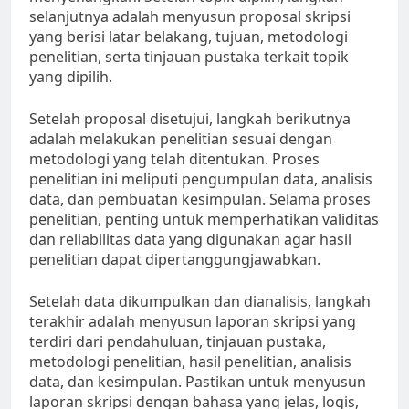
selanjutnya adalah menyusun proposal skripsi
yang berisi latar belakang, tujuan, metodologi
penelitian, serta tinjauan pustaka terkait topik
yang dipilih.
Setelah proposal disetujui, langkah berikutnya
adalah melakukan penelitian sesuai dengan
metodologi yang telah ditentukan. Proses
penelitian ini meliputi pengumpulan data, analisis
data, dan pembuatan kesimpulan. Selama proses
penelitian, penting untuk memperhatikan validitas
dan reliabilitas data yang digunakan agar hasil
penelitian dapat dipertanggungjawabkan.
Setelah data dikumpulkan dan dianalisis, langkah
terakhir adalah menyusun laporan skripsi yang
terdiri dari pendahuluan, tinjauan pustaka,
metodologi penelitian, hasil penelitian, analisis
data, dan kesimpulan. Pastikan untuk menyusun
laporan skripsi dengan bahasa yang jelas, logis,