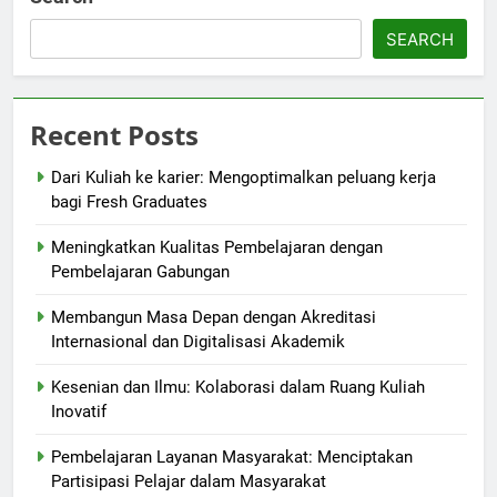
SEARCH
Recent Posts
Dari Kuliah ke karier: Mengoptimalkan peluang kerja
bagi Fresh Graduates
Meningkatkan Kualitas Pembelajaran dengan
Pembelajaran Gabungan
Membangun Masa Depan dengan Akreditasi
Internasional dan Digitalisasi Akademik
Kesenian dan Ilmu: Kolaborasi dalam Ruang Kuliah
Inovatif
Pembelajaran Layanan Masyarakat: Menciptakan
Partisipasi Pelajar dalam Masyarakat