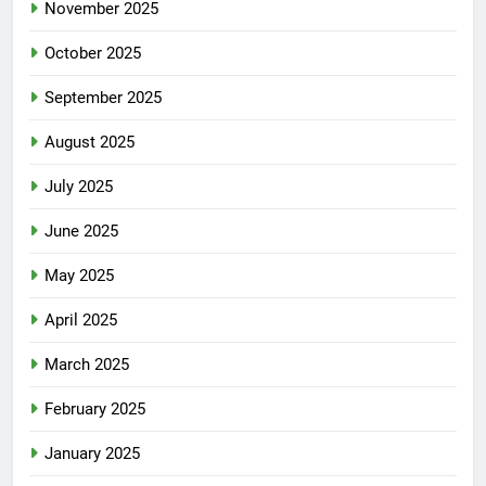
November 2025
October 2025
September 2025
August 2025
July 2025
June 2025
May 2025
April 2025
March 2025
February 2025
January 2025