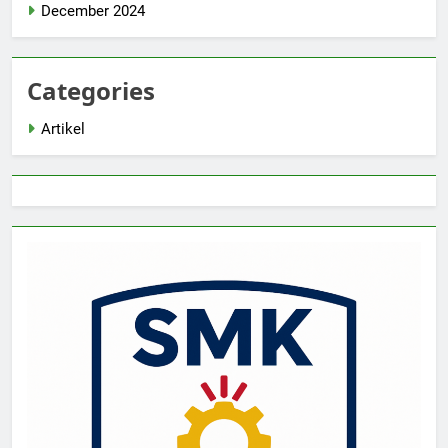
December 2024
Categories
Artikel