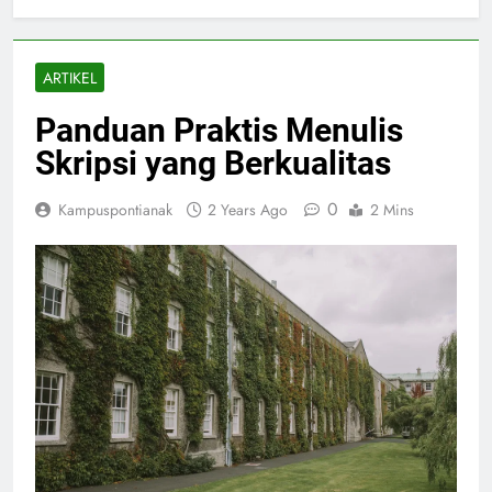
ARTIKEL
Panduan Praktis Menulis
Skripsi yang Berkualitas
0
Kampuspontianak
2 Years Ago
2 Mins