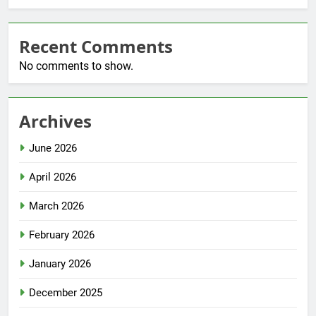
Recent Comments
No comments to show.
Archives
June 2026
April 2026
March 2026
February 2026
January 2026
December 2025