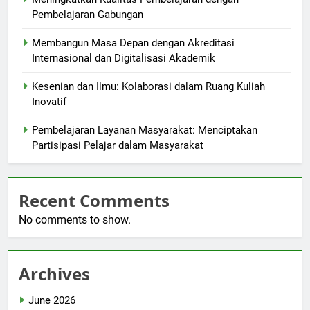
Pembelajaran Gabungan
Membangun Masa Depan dengan Akreditasi
Internasional dan Digitalisasi Akademik
Kesenian dan Ilmu: Kolaborasi dalam Ruang Kuliah
Inovatif
Pembelajaran Layanan Masyarakat: Menciptakan
Partisipasi Pelajar dalam Masyarakat
Recent Comments
No comments to show.
Archives
June 2026