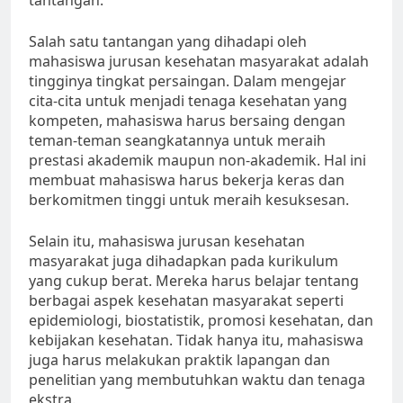
tantangan.
Salah satu tantangan yang dihadapi oleh
mahasiswa jurusan kesehatan masyarakat adalah
tingginya tingkat persaingan. Dalam mengejar
cita-cita untuk menjadi tenaga kesehatan yang
kompeten, mahasiswa harus bersaing dengan
teman-teman seangkatannya untuk meraih
prestasi akademik maupun non-akademik. Hal ini
membuat mahasiswa harus bekerja keras dan
berkomitmen tinggi untuk meraih kesuksesan.
Selain itu, mahasiswa jurusan kesehatan
masyarakat juga dihadapkan pada kurikulum
yang cukup berat. Mereka harus belajar tentang
berbagai aspek kesehatan masyarakat seperti
epidemiologi, biostatistik, promosi kesehatan, dan
kebijakan kesehatan. Tidak hanya itu, mahasiswa
juga harus melakukan praktik lapangan dan
penelitian yang membutuhkan waktu dan tenaga
ekstra.