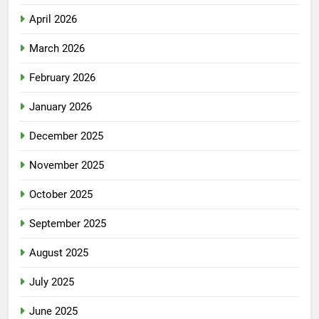
April 2026
March 2026
February 2026
January 2026
December 2025
November 2025
October 2025
September 2025
August 2025
July 2025
June 2025