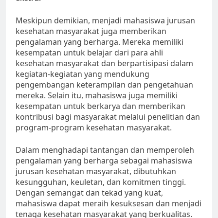
Meskipun demikian, menjadi mahasiswa jurusan
kesehatan masyarakat juga memberikan
pengalaman yang berharga. Mereka memiliki
kesempatan untuk belajar dari para ahli
kesehatan masyarakat dan berpartisipasi dalam
kegiatan-kegiatan yang mendukung
pengembangan keterampilan dan pengetahuan
mereka. Selain itu, mahasiswa juga memiliki
kesempatan untuk berkarya dan memberikan
kontribusi bagi masyarakat melalui penelitian dan
program-program kesehatan masyarakat.
Dalam menghadapi tantangan dan memperoleh
pengalaman yang berharga sebagai mahasiswa
jurusan kesehatan masyarakat, dibutuhkan
kesungguhan, keuletan, dan komitmen tinggi.
Dengan semangat dan tekad yang kuat,
mahasiswa dapat meraih kesuksesan dan menjadi
tenaga kesehatan masyarakat yang berkualitas.