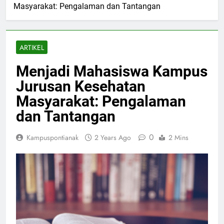
Masyarakat: Pengalaman dan Tantangan
ARTIKEL
Menjadi Mahasiswa Kampus
Jurusan Kesehatan
Masyarakat: Pengalaman
dan Tantangan
0
Kampuspontianak
2 Years Ago
2 Mins