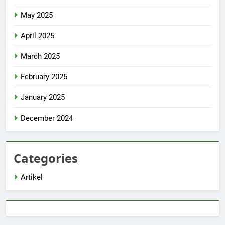
May 2025
April 2025
March 2025
February 2025
January 2025
December 2024
Categories
Artikel