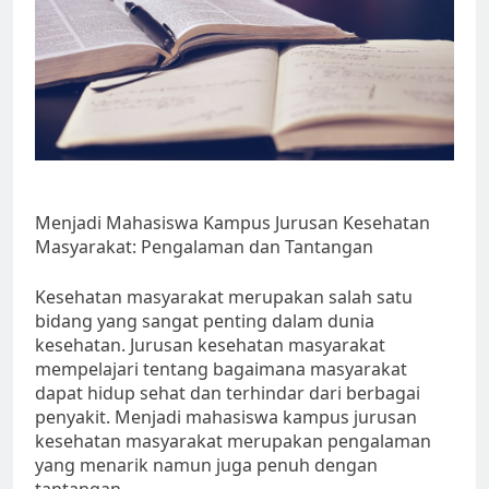
Menjadi Mahasiswa Kampus Jurusan Kesehatan
Masyarakat: Pengalaman dan Tantangan
Kesehatan masyarakat merupakan salah satu
bidang yang sangat penting dalam dunia
kesehatan. Jurusan kesehatan masyarakat
mempelajari tentang bagaimana masyarakat
dapat hidup sehat dan terhindar dari berbagai
penyakit. Menjadi mahasiswa kampus jurusan
kesehatan masyarakat merupakan pengalaman
yang menarik namun juga penuh dengan