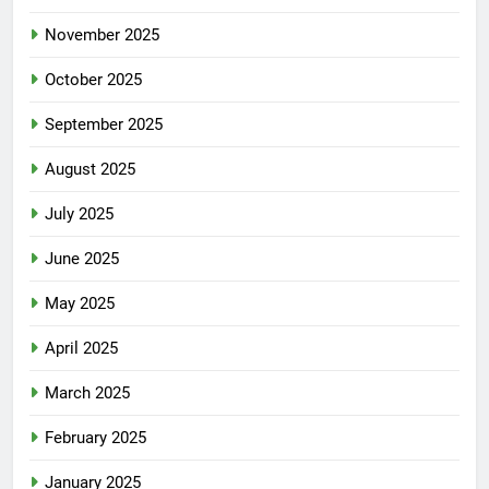
November 2025
October 2025
September 2025
August 2025
July 2025
June 2025
May 2025
April 2025
March 2025
February 2025
January 2025