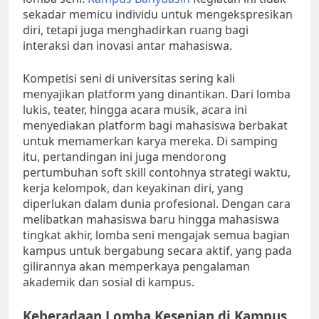
sekadar memicu individu untuk mengekspresikan
diri, tetapi juga menghadirkan ruang bagi
interaksi dan inovasi antar mahasiswa.
Kompetisi seni di universitas sering kali
menyajikan platform yang dinantikan. Dari lomba
lukis, teater, hingga acara musik, acara ini
menyediakan platform bagi mahasiswa berbakat
untuk memamerkan karya mereka. Di samping
itu, pertandingan ini juga mendorong
pertumbuhan soft skill contohnya strategi waktu,
kerja kelompok, dan keyakinan diri, yang
diperlukan dalam dunia profesional. Dengan cara
melibatkan mahasiswa baru hingga mahasiswa
tingkat akhir, lomba seni mengajak semua bagian
kampus untuk bergabung secara aktif, yang pada
gilirannya akan memperkaya pengalaman
akademik dan sosial di kampus.
Keberadaan Lomba Kesenian di Kampus