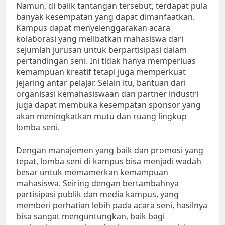
Namun, di balik tantangan tersebut, terdapat pula
banyak kesempatan yang dapat dimanfaatkan.
Kampus dapat menyelenggarakan acara
kolaborasi yang melibatkan mahasiswa dari
sejumlah jurusan untuk berpartisipasi dalam
pertandingan seni. Ini tidak hanya memperluas
kemampuan kreatif tetapi juga memperkuat
jejaring antar pelajar. Selain itu, bantuan dari
organisasi kemahasiswaan dan partner industri
juga dapat membuka kesempatan sponsor yang
akan meningkatkan mutu dan ruang lingkup
lomba seni.
Dengan manajemen yang baik dan promosi yang
tepat, lomba seni di kampus bisa menjadi wadah
besar untuk memamerkan kemampuan
mahasiswa. Seiring dengan bertambahnya
partisipasi publik dan media kampus, yang
memberi perhatian lebih pada acara seni, hasilnya
bisa sangat menguntungkan, baik bagi