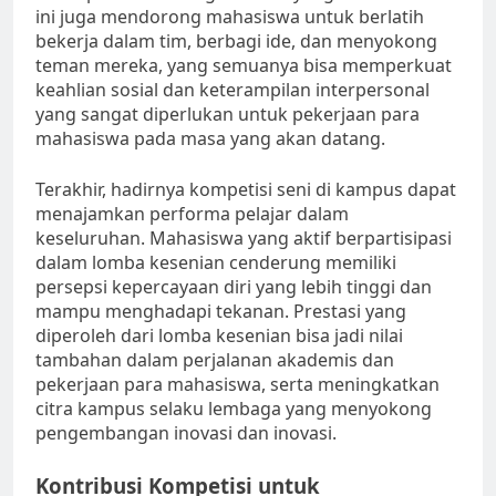
ini juga mendorong mahasiswa untuk berlatih
bekerja dalam tim, berbagi ide, dan menyokong
teman mereka, yang semuanya bisa memperkuat
keahlian sosial dan keterampilan interpersonal
yang sangat diperlukan untuk pekerjaan para
mahasiswa pada masa yang akan datang.
Terakhir, hadirnya kompetisi seni di kampus dapat
menajamkan performa pelajar dalam
keseluruhan. Mahasiswa yang aktif berpartisipasi
dalam lomba kesenian cenderung memiliki
persepsi kepercayaan diri yang lebih tinggi dan
mampu menghadapi tekanan. Prestasi yang
diperoleh dari lomba kesenian bisa jadi nilai
tambahan dalam perjalanan akademis dan
pekerjaan para mahasiswa, serta meningkatkan
citra kampus selaku lembaga yang menyokong
pengembangan inovasi dan inovasi.
Kontribusi Kompetisi untuk