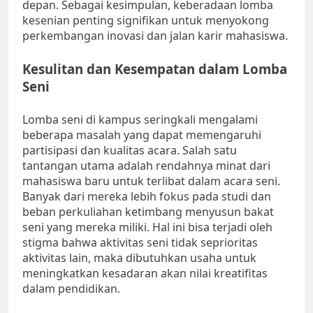
depan. Sebagai kesimpulan, keberadaan lomba
kesenian penting signifikan untuk menyokong
perkembangan inovasi dan jalan karir mahasiswa.
Kesulitan dan Kesempatan dalam Lomba
Seni
Lomba seni di kampus seringkali mengalami
beberapa masalah yang dapat memengaruhi
partisipasi dan kualitas acara. Salah satu
tantangan utama adalah rendahnya minat dari
mahasiswa baru untuk terlibat dalam acara seni.
Banyak dari mereka lebih fokus pada studi dan
beban perkuliahan ketimbang menyusun bakat
seni yang mereka miliki. Hal ini bisa terjadi oleh
stigma bahwa aktivitas seni tidak seprioritas
aktivitas lain, maka dibutuhkan usaha untuk
meningkatkan kesadaran akan nilai kreatifitas
dalam pendidikan.