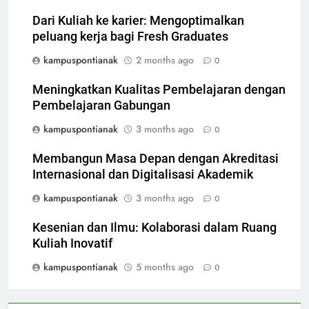
Dari Kuliah ke karier: Mengoptimalkan
peluang kerja bagi Fresh Graduates
kampuspontianak
2 months ago
0
Meningkatkan Kualitas Pembelajaran dengan
Pembelajaran Gabungan
kampuspontianak
3 months ago
0
Membangun Masa Depan dengan Akreditasi
Internasional dan Digitalisasi Akademik
kampuspontianak
3 months ago
0
Kesenian dan Ilmu: Kolaborasi dalam Ruang
Kuliah Inovatif
kampuspontianak
5 months ago
0