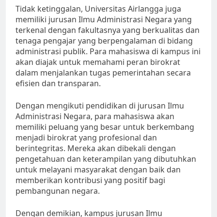
Tidak ketinggalan, Universitas Airlangga juga
memiliki jurusan Ilmu Administrasi Negara yang
terkenal dengan fakultasnya yang berkualitas dan
tenaga pengajar yang berpengalaman di bidang
administrasi publik. Para mahasiswa di kampus ini
akan diajak untuk memahami peran birokrat
dalam menjalankan tugas pemerintahan secara
efisien dan transparan.
Dengan mengikuti pendidikan di jurusan Ilmu
Administrasi Negara, para mahasiswa akan
memiliki peluang yang besar untuk berkembang
menjadi birokrat yang profesional dan
berintegritas. Mereka akan dibekali dengan
pengetahuan dan keterampilan yang dibutuhkan
untuk melayani masyarakat dengan baik dan
memberikan kontribusi yang positif bagi
pembangunan negara.
Dengan demikian, kampus jurusan Ilmu