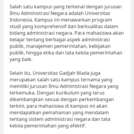
Salah satu kampus yang terkenal dengan jurusan
Ilmu Administrasi Negara adalah Universitas
Indonesia. Kampus ini menawarkan program
studi yang komprehensif dan berkualitas dalam
bidang administrasi negara. Para mahasiswa akan
belajar tentang berbagai aspek administrasi
publik, manajemen pemerintahan, kebijakan
publik, hingga etika dan tata kelola pemerintahan
yang baik.
Selain itu, Universitas Gadjah Mada juga
merupakan salah satu kampus ternama yang
memiliki jurusan Ilmu Administrasi Negara yang
terkemuka. Dengan kurikulum yang terus
dikembangkan sesuai dengan perkembangan
terkini, para mahasiswa di kampus ini akan
mendapatkan pemahaman yang mendalam
tentang sistem administrasi negara dan tata
kelola pemerintahan yang efektif.