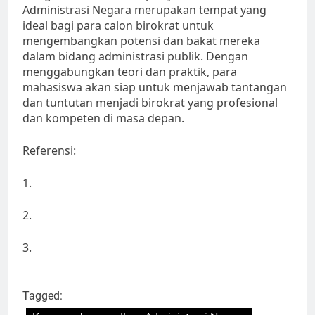
Administrasi Negara merupakan tempat yang
ideal bagi para calon birokrat untuk
mengembangkan potensi dan bakat mereka
dalam bidang administrasi publik. Dengan
menggabungkan teori dan praktik, para
mahasiswa akan siap untuk menjawab tantangan
dan tuntutan menjadi birokrat yang profesional
dan kompeten di masa depan.
Referensi:
1.
2.
3.
Tagged: