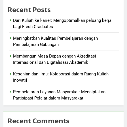
Recent Posts
Dari Kuliah ke karier: Mengoptimalkan peluang kerja
bagi Fresh Graduates
Meningkatkan Kualitas Pembelajaran dengan
Pembelajaran Gabungan
Membangun Masa Depan dengan Akreditasi
Internasional dan Digitalisasi Akademik
Kesenian dan Ilmu: Kolaborasi dalam Ruang Kuliah
Inovatif
Pembelajaran Layanan Masyarakat: Menciptakan
Partisipasi Pelajar dalam Masyarakat
Recent Comments