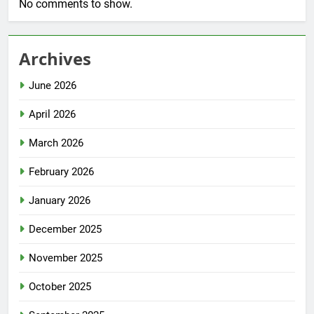
No comments to show.
Archives
June 2026
April 2026
March 2026
February 2026
January 2026
December 2025
November 2025
October 2025