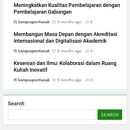
Meningkatkan Kualitas Pembelajaran dengan
Pembelajaran Gabungan
kampuspontianak
3 months ago
0
Membangun Masa Depan dengan Akreditasi
Internasional dan Digitalisasi Akademik
kampuspontianak
3 months ago
0
Kesenian dan Ilmu: Kolaborasi dalam Ruang
Kuliah Inovatif
kampuspontianak
5 months ago
0
Search
SEARCH