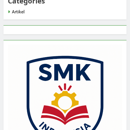
Categories
Artikel