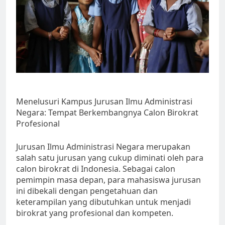
Menelusuri Kampus Jurusan Ilmu Administrasi
Negara: Tempat Berkembangnya Calon Birokrat
Profesional
Jurusan Ilmu Administrasi Negara merupakan
salah satu jurusan yang cukup diminati oleh para
calon birokrat di Indonesia. Sebagai calon
pemimpin masa depan, para mahasiswa jurusan
ini dibekali dengan pengetahuan dan
keterampilan yang dibutuhkan untuk menjadi
birokrat yang profesional dan kompeten.