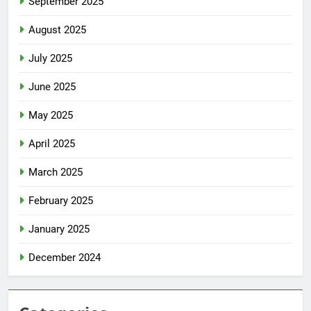
September 2025
August 2025
July 2025
June 2025
May 2025
April 2025
March 2025
February 2025
January 2025
December 2024