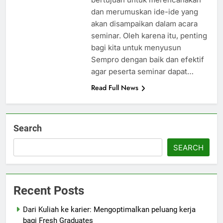
dan merumuskan ide-ide yang
akan disampaikan dalam acara
seminar. Oleh karena itu, penting
bagi kita untuk menyusun
Sempro dengan baik dan efektif
agar peserta seminar dapat…
Read Full News
Search
SEARCH
Recent Posts
Dari Kuliah ke karier: Mengoptimalkan peluang kerja
bagi Fresh Graduates