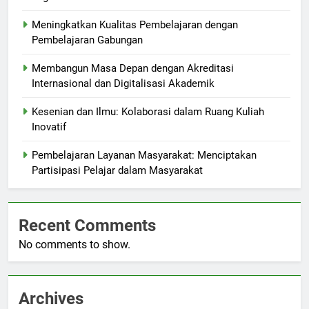
Meningkatkan Kualitas Pembelajaran dengan
Pembelajaran Gabungan
Membangun Masa Depan dengan Akreditasi
Internasional dan Digitalisasi Akademik
Kesenian dan Ilmu: Kolaborasi dalam Ruang Kuliah
Inovatif
Pembelajaran Layanan Masyarakat: Menciptakan
Partisipasi Pelajar dalam Masyarakat
Recent Comments
No comments to show.
Archives