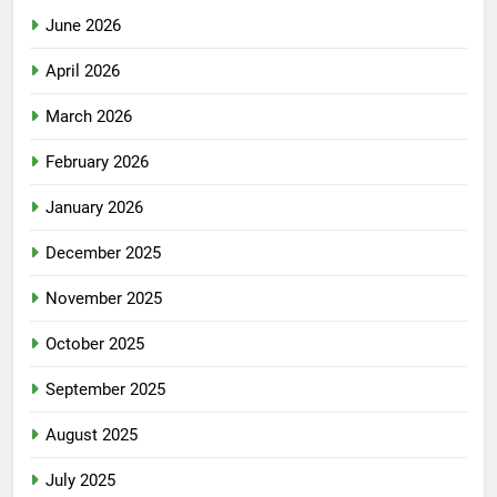
June 2026
April 2026
March 2026
February 2026
January 2026
December 2025
November 2025
October 2025
September 2025
August 2025
July 2025