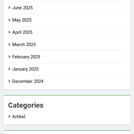
June 2025
May 2025
April 2025
March 2025
February 2025
January 2025
December 2024
Categories
Artikel