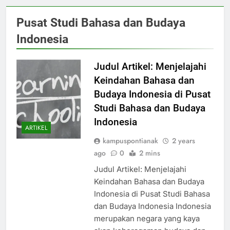
Pusat Studi Bahasa dan Budaya
Indonesia
Judul Artikel: Menjelajahi
Keindahan Bahasa dan
Budaya Indonesia di Pusat
Studi Bahasa dan Budaya
Indonesia
ARTIKEL
kampuspontianak
2 years
ago
0
2 mins
Judul Artikel: Menjelajahi
Keindahan Bahasa dan Budaya
Indonesia di Pusat Studi Bahasa
dan Budaya Indonesia Indonesia
merupakan negara yang kaya