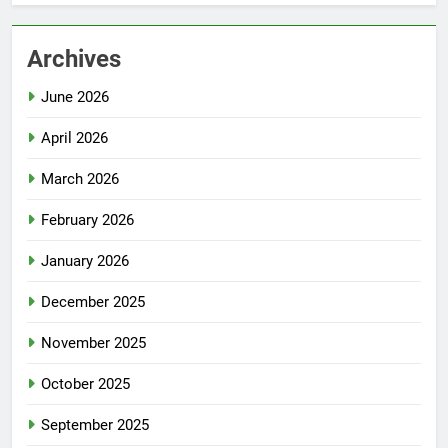
Archives
June 2026
April 2026
March 2026
February 2026
January 2026
December 2025
November 2025
October 2025
September 2025