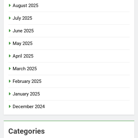
August 2025
July 2025
June 2025
May 2025
April 2025
March 2025
February 2025
January 2025
December 2024
Categories