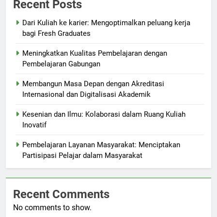
Recent Posts
Dari Kuliah ke karier: Mengoptimalkan peluang kerja
bagi Fresh Graduates
Meningkatkan Kualitas Pembelajaran dengan
Pembelajaran Gabungan
Membangun Masa Depan dengan Akreditasi
Internasional dan Digitalisasi Akademik
Kesenian dan Ilmu: Kolaborasi dalam Ruang Kuliah
Inovatif
Pembelajaran Layanan Masyarakat: Menciptakan
Partisipasi Pelajar dalam Masyarakat
Recent Comments
No comments to show.