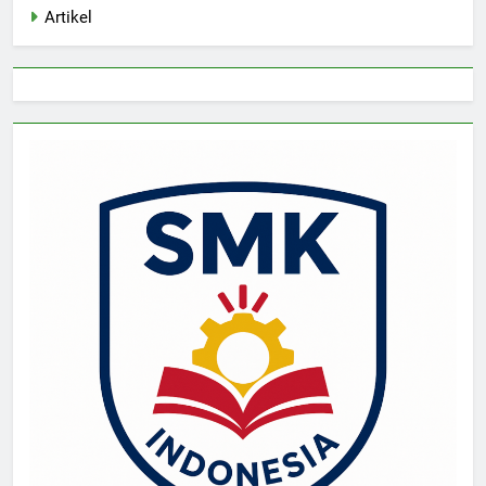
Artikel