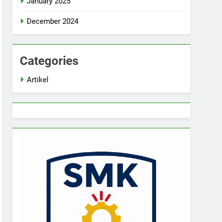
January 2025
December 2024
Categories
Artikel