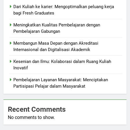
Dari Kuliah ke karier: Mengoptimalkan peluang kerja
bagi Fresh Graduates
Meningkatkan Kualitas Pembelajaran dengan
Pembelajaran Gabungan
Membangun Masa Depan dengan Akreditasi
Internasional dan Digitalisasi Akademik
Kesenian dan Ilmu: Kolaborasi dalam Ruang Kuliah
Inovatif
Pembelajaran Layanan Masyarakat: Menciptakan
Partisipasi Pelajar dalam Masyarakat
Recent Comments
No comments to show.