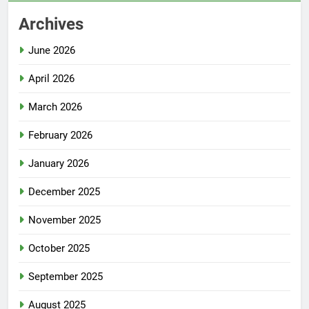
Archives
June 2026
April 2026
March 2026
February 2026
January 2026
December 2025
November 2025
October 2025
September 2025
August 2025