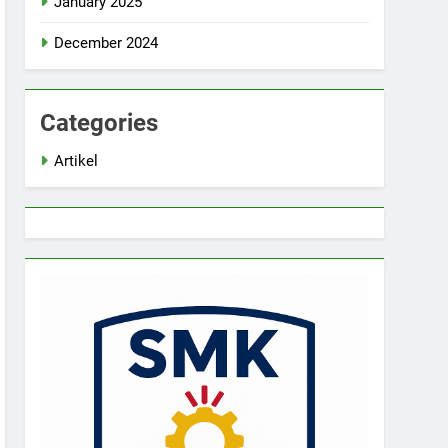
January 2025
December 2024
Categories
Artikel