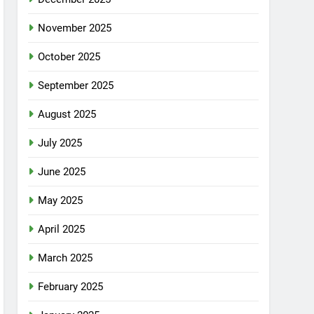
November 2025
October 2025
September 2025
August 2025
July 2025
June 2025
May 2025
April 2025
March 2025
February 2025