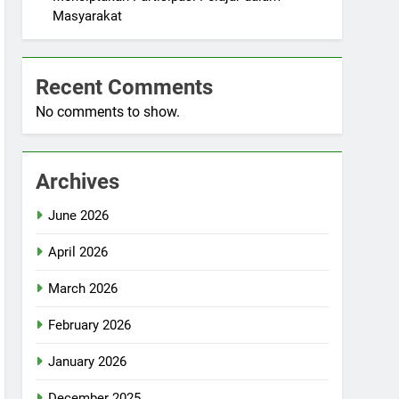
Masyarakat
Recent Comments
No comments to show.
Archives
June 2026
April 2026
March 2026
February 2026
January 2026
December 2025