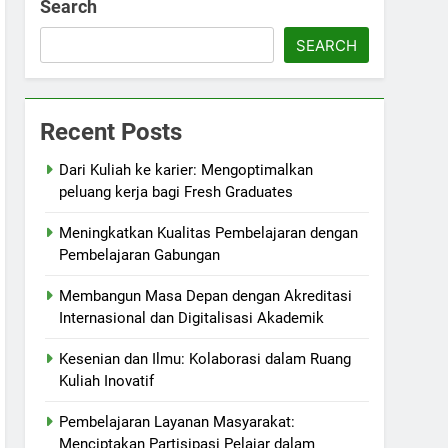
Search
SEARCH
Recent Posts
Dari Kuliah ke karier: Mengoptimalkan
peluang kerja bagi Fresh Graduates
Meningkatkan Kualitas Pembelajaran dengan
Pembelajaran Gabungan
Membangun Masa Depan dengan Akreditasi
Internasional dan Digitalisasi Akademik
Kesenian dan Ilmu: Kolaborasi dalam Ruang
Kuliah Inovatif
Pembelajaran Layanan Masyarakat:
Menciptakan Partisipasi Pelajar dalam