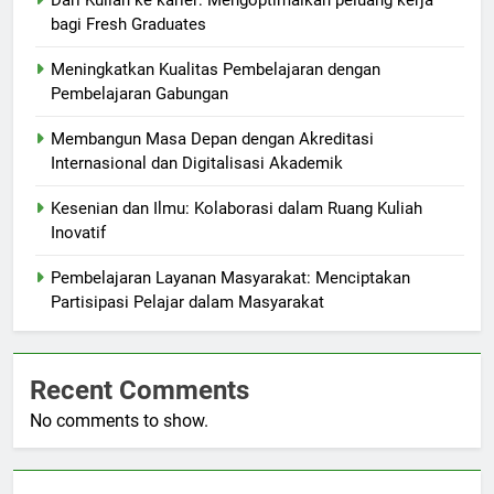
Dari Kuliah ke karier: Mengoptimalkan peluang kerja
bagi Fresh Graduates
Meningkatkan Kualitas Pembelajaran dengan
Pembelajaran Gabungan
Membangun Masa Depan dengan Akreditasi
Internasional dan Digitalisasi Akademik
Kesenian dan Ilmu: Kolaborasi dalam Ruang Kuliah
Inovatif
Pembelajaran Layanan Masyarakat: Menciptakan
Partisipasi Pelajar dalam Masyarakat
Recent Comments
No comments to show.