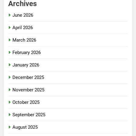
Archives
June 2026
April 2026
March 2026
February 2026
January 2026
December 2025
November 2025
October 2025
September 2025
August 2025