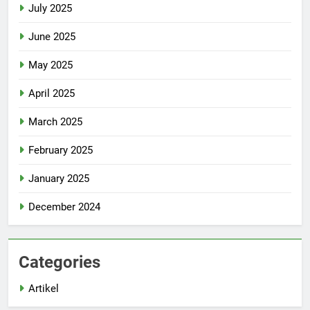
July 2025
June 2025
May 2025
April 2025
March 2025
February 2025
January 2025
December 2024
Categories
Artikel