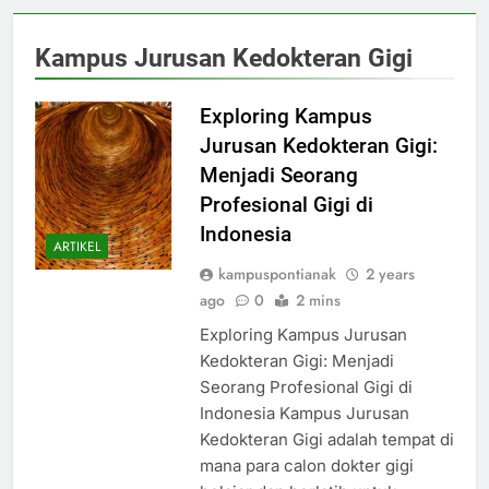
Kampus Jurusan Kedokteran Gigi
Exploring Kampus
Jurusan Kedokteran Gigi:
Menjadi Seorang
Profesional Gigi di
Indonesia
ARTIKEL
kampuspontianak
2 years
ago
0
2 mins
Exploring Kampus Jurusan
Kedokteran Gigi: Menjadi
Seorang Profesional Gigi di
Indonesia Kampus Jurusan
Kedokteran Gigi adalah tempat di
mana para calon dokter gigi