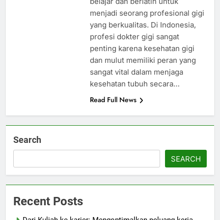
belajar dan berlatih untuk
menjadi seorang profesional gigi
yang berkualitas. Di Indonesia,
profesi dokter gigi sangat
penting karena kesehatan gigi
dan mulut memiliki peran yang
sangat vital dalam menjaga
kesehatan tubuh secara…
Read Full News
Search
SEARCH
Recent Posts