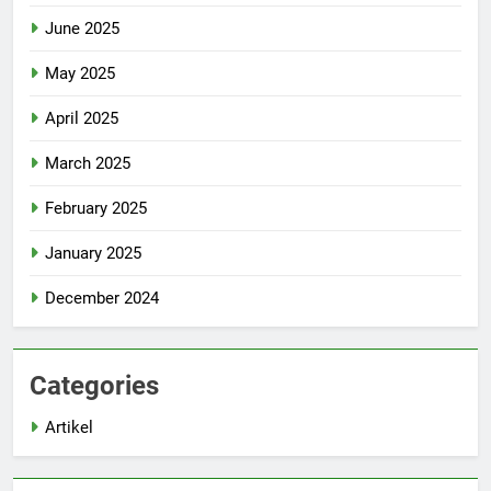
June 2025
May 2025
April 2025
March 2025
February 2025
January 2025
December 2024
Categories
Artikel