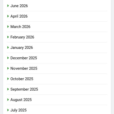
June 2026
April 2026
March 2026
February 2026
January 2026
December 2025
November 2025
October 2025
September 2025
August 2025
July 2025