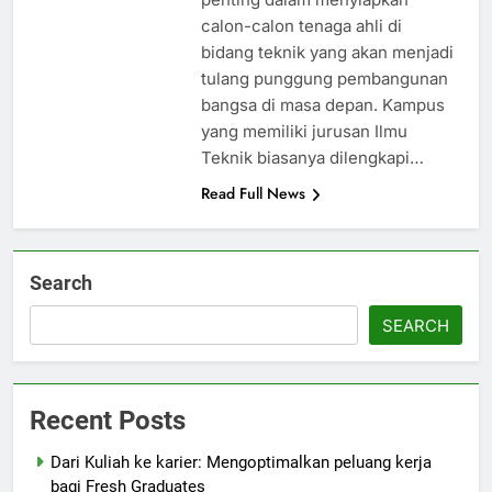
calon-calon tenaga ahli di
bidang teknik yang akan menjadi
tulang punggung pembangunan
bangsa di masa depan. Kampus
yang memiliki jurusan Ilmu
Teknik biasanya dilengkapi…
Read Full News
Search
SEARCH
Recent Posts
Dari Kuliah ke karier: Mengoptimalkan peluang kerja
bagi Fresh Graduates