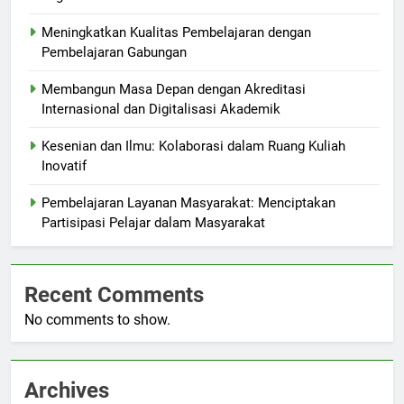
Meningkatkan Kualitas Pembelajaran dengan
Pembelajaran Gabungan
Membangun Masa Depan dengan Akreditasi
Internasional dan Digitalisasi Akademik
Kesenian dan Ilmu: Kolaborasi dalam Ruang Kuliah
Inovatif
Pembelajaran Layanan Masyarakat: Menciptakan
Partisipasi Pelajar dalam Masyarakat
Recent Comments
No comments to show.
Archives