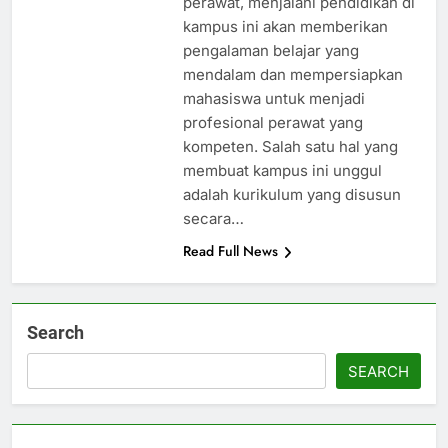
perawat, menjalani pendidikan di
kampus ini akan memberikan
pengalaman belajar yang
mendalam dan mempersiapkan
mahasiswa untuk menjadi
profesional perawat yang
kompeten. Salah satu hal yang
membuat kampus ini unggul
adalah kurikulum yang disusun
secara…
Read Full News
Search
SEARCH