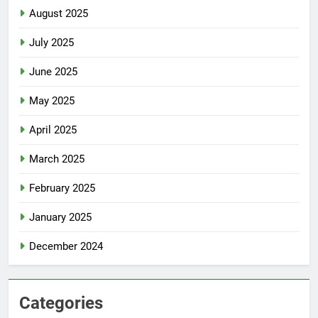
August 2025
July 2025
June 2025
May 2025
April 2025
March 2025
February 2025
January 2025
December 2024
Categories