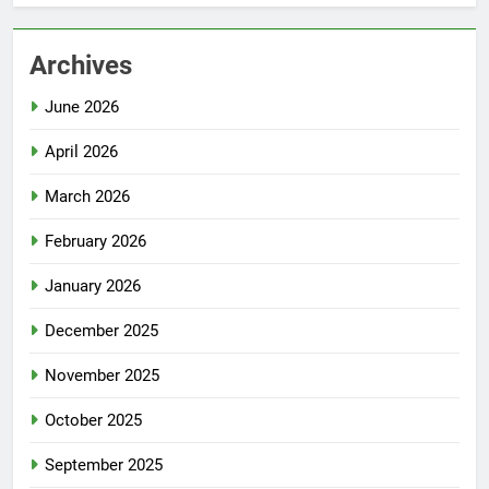
Archives
June 2026
April 2026
March 2026
February 2026
January 2026
December 2025
November 2025
October 2025
September 2025