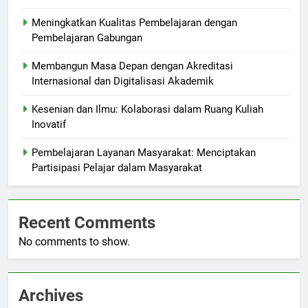
Meningkatkan Kualitas Pembelajaran dengan
Pembelajaran Gabungan
Membangun Masa Depan dengan Akreditasi
Internasional dan Digitalisasi Akademik
Kesenian dan Ilmu: Kolaborasi dalam Ruang Kuliah
Inovatif
Pembelajaran Layanan Masyarakat: Menciptakan
Partisipasi Pelajar dalam Masyarakat
Recent Comments
No comments to show.
Archives