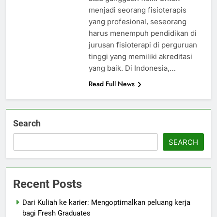
menjadi seorang fisioterapis
yang profesional, seseorang
harus menempuh pendidikan di
jurusan fisioterapi di perguruan
tinggi yang memiliki akreditasi
yang baik. Di Indonesia,…
Read Full News
Search
SEARCH
Recent Posts
Dari Kuliah ke karier: Mengoptimalkan peluang kerja
bagi Fresh Graduates