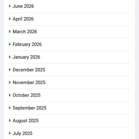
June 2026
April 2026
March 2026
February 2026
January 2026
December 2025
November 2025
October 2025
September 2025
August 2025
July 2025