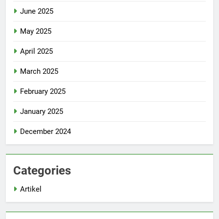
June 2025
May 2025
April 2025
March 2025
February 2025
January 2025
December 2024
Categories
Artikel