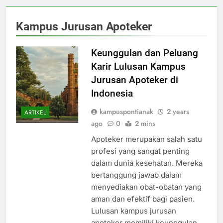
Kampus Jurusan Apoteker
Keunggulan dan Peluang
Karir Lulusan Kampus
Jurusan Apoteker di
Indonesia
kampuspontianak
2 years
ARTIKEL
ago
0
2 mins
Apoteker merupakan salah satu
profesi yang sangat penting
dalam dunia kesehatan. Mereka
bertanggung jawab dalam
menyediakan obat-obatan yang
aman dan efektif bagi pasien.
Lulusan kampus jurusan
apoteker memiliki keunggulan