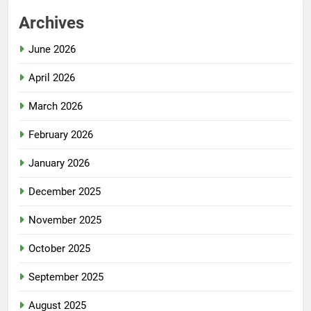
Archives
June 2026
April 2026
March 2026
February 2026
January 2026
December 2025
November 2025
October 2025
September 2025
August 2025