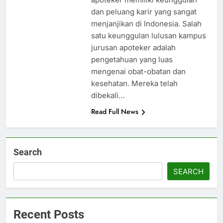
dan peluang karir yang sangat
menjanjikan di Indonesia. Salah
satu keunggulan lulusan kampus
jurusan apoteker adalah
pengetahuan yang luas
mengenai obat-obatan dan
kesehatan. Mereka telah
dibekali…
Read Full News
Search
SEARCH
Recent Posts