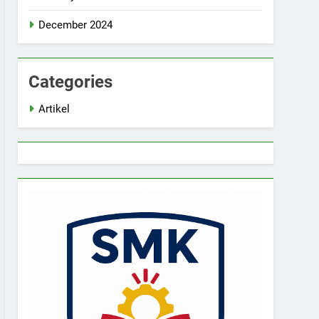
December 2024
Categories
Artikel