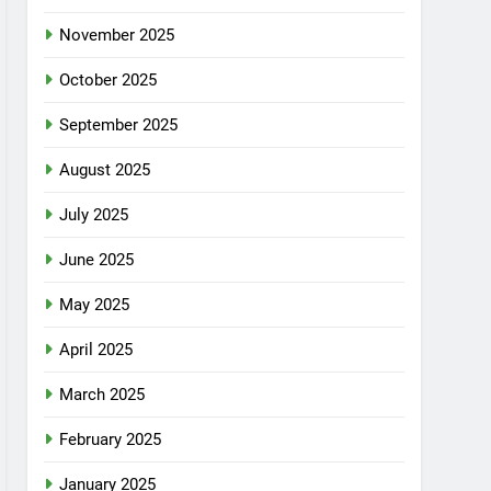
November 2025
October 2025
September 2025
August 2025
July 2025
June 2025
May 2025
April 2025
March 2025
February 2025
January 2025