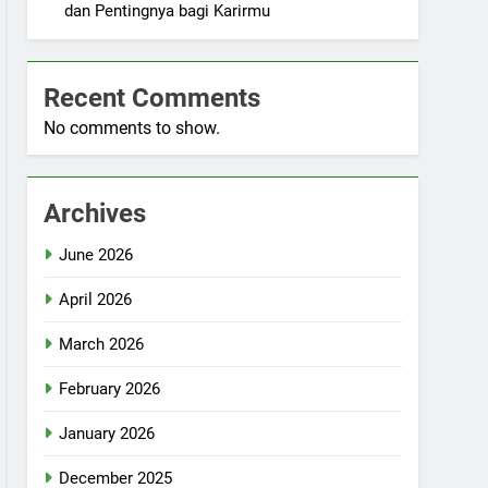
dan Pentingnya bagi Karirmu
Recent Comments
No comments to show.
Archives
June 2026
April 2026
March 2026
February 2026
January 2026
December 2025