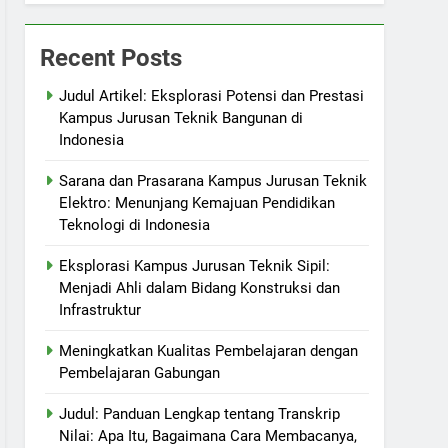
Recent Posts
Judul Artikel: Eksplorasi Potensi dan Prestasi
Kampus Jurusan Teknik Bangunan di
Indonesia
Sarana dan Prasarana Kampus Jurusan Teknik
Elektro: Menunjang Kemajuan Pendidikan
Teknologi di Indonesia
Eksplorasi Kampus Jurusan Teknik Sipil:
Menjadi Ahli dalam Bidang Konstruksi dan
Infrastruktur
Meningkatkan Kualitas Pembelajaran dengan
Pembelajaran Gabungan
Judul: Panduan Lengkap tentang Transkrip
Nilai: Apa Itu, Bagaimana Cara Membacanya,